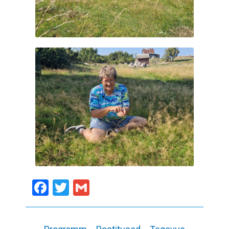
Facebook
Twitter
Gmail